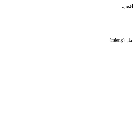
اقعي.