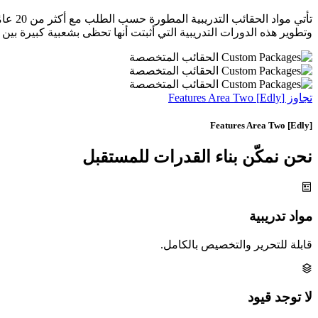
تأتي 
وتطوير هذه الدورات التدريبية التي أثبتت أنها تحظى بشعبية كبيرة بين
تجاوز [Edly] Features Area Two
[Edly] Features Area Two
نحن نمكّن بناء القدرات
للمستقبل
مواد تدريبية
قابلة للتحرير والتخصيص بالكامل.
لا توجد قيود