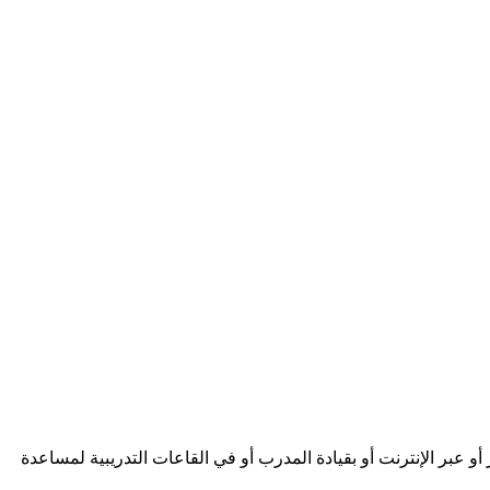
 عبر الإنترنت أو بقيادة المدرب أو في القاعات التدريبية لمساعدة