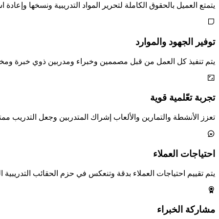
يتمتع العميل بالحقوق الكاملة لتحرير المواد التدريبية ونسخها وإعادة 
توفير الجهود والموارد
يتم تنفيذ كل العمل من قبل مصممين وخبراء ومدربين ذوي خبرة ومخ
تجربة تعّلمية قوية
تعزز الأنشطة والتمارين والألعاب إشراك المتدربين وجعل التدريب ممتعًا
احتياجات العملاء
يتم تقييم احتياجات العملاء بدقة وتنعكس في حزم الحقائب التدريبية ال
مشاركة الخبراء