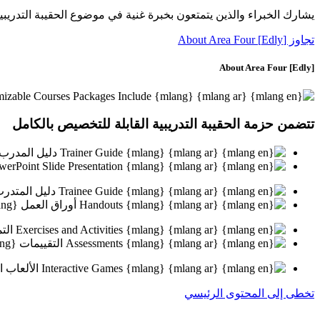
يشارك الخبراء والذين يتمتعون بخبرة غنية في موضوع الحقيبة التدريبية
تجاوز [Edly] About Area Four
[Edly] About Area Four
تتضمن
حزمة الحقيبة التدريبية
القابلة للتخصيص بالكامل
تخطى إلى المحتوى الرئيسي