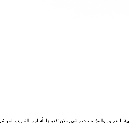
ية للمدربين والمؤسسات والتي يمكن تقديمها بأسلوب التدريب المباشر أو