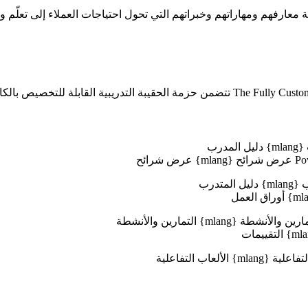
 معارفهم ومهاراتهم وخبراتهم التي تحول احتياجات العملاء إلى تعلّم و
دليل المدرب
عرض شرائح
دليل المتدرب
أوراق العمل
التمارين والأنشطة
التقييمات
الألعاب التفاعلية